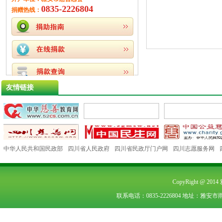
0835-2226804
捐赠热线：
友情链接
中华人民共和国民政部
四川省人民政府
四川省民政厅门户网
四川志愿服务网
CopyRight @ 2
联系电话：0835-2226804 地址：雅安